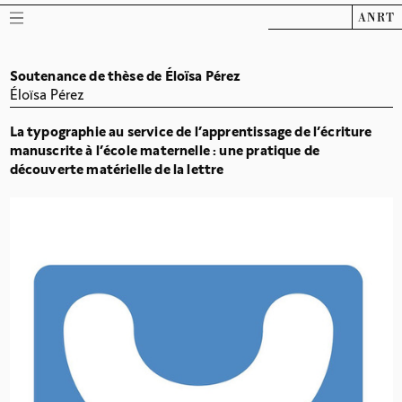
ANRT
Soutenance de thèse de Éloïsa Pérez
Éloïsa Pérez
La typographie au service de l’apprentissage de l’écriture
manuscrite à l'école maternelle : une pratique de
découverte matérielle de la lettre