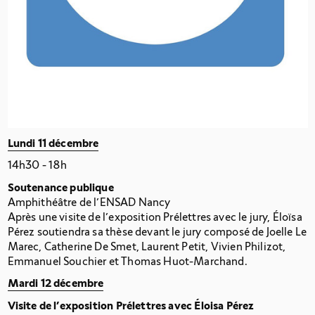
Lundi 11 décembre
14h30 - 18h
Soutenance publique
Amphithéâtre de l’ENSAD Nancy
Après une visite de l’exposition Prélettres avec le jury, Éloïsa
Pérez soutiendra sa thèse devant le jury composé de Joelle Le
Marec, Catherine De Smet, Laurent Petit, Vivien Philizot,
Emmanuel Souchier et Thomas Huot-Marchand.
Mardi 12 décembre
Visite de l’exposition Prélettres avec Éloisa Pérez