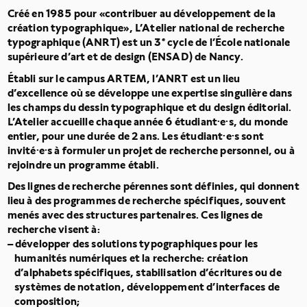
Créé en 1985 pour «contribuer au développement de la
création typographique», L’Atelier national de recherche
typographique (ANRT) est un 3
e
cycle de l’École nationale
supérieure d’art et de design (ENSAD) de Nancy.
Établi sur le campus ARTEM, l’ANRT est un lieu
d’excellence où se développe une expertise singulière dans
les champs du dessin typographique et du design éditorial.
L’Atelier accueille chaque année 6
étudiant·e·s, du monde
entier, pour une durée de 2
ans. Les étudiant·e·s sont
invité·e·s à formuler un projet de recherche personnel, ou à
rejoindre un programme établi.
Des lignes de recherche pérennes sont définies, qui donnent
lieu à des programmes de recherche spécifiques, souvent
menés avec des structures partenaires. Ces lignes de
recherche visent à:
développer des solutions typographiques pour les
humanités numériques et la recherche: création
d’alphabets spécifiques, stabilisation d’écritures ou de
systèmes de notation, développement d’interfaces de
composition;