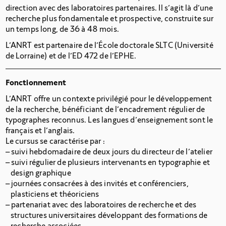
direction avec des laboratoires partenaires. Il s’agit là d’une
recherche plus fondamentale et prospective, construite sur
un temps long, de
36 à
48
mois.
L’ANRT est partenaire de l’École doctorale SLTC (Université
de Lorraine) et de l’ED
472 de
l’EPHE.
Fonctionnement
L’ANRT offre un contexte privilégié pour le développement
de la recherche, bénéficiant de l’encadrement régulier de
typographes reconnus. Les langues d’enseignement sont le
français et l’anglais.
Le cursus se caractérise par :
suivi hebdomadaire de deux jours du directeur de l’atelier
suivi régulier de plusieurs intervenants en typographie et
design graphique
journées consacrées à des invités et conférenciers,
plasticiens et théoriciens
partenariat avec des laboratoires de recherche et des
structures universitaires développant des formations de
recherche associées