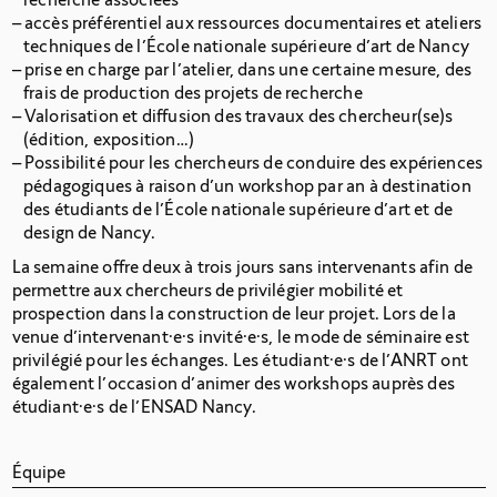
accès préférentiel aux ressources documentaires et ateliers
techniques de l’École nationale supérieure d’art de Nancy
prise en charge par l’atelier, dans une certaine mesure, des
frais de production des projets de recherche
Valorisation et diffusion des travaux des chercheur(se)s
(édition, exposition…)
Possibilité pour les chercheurs de conduire des expériences
pédagogiques à raison d’un workshop par an à destination
des étudiants de l’École nationale supérieure d’art et de
design de
Nancy.
La semaine offre deux à trois jours sans intervenants afin de
permettre aux chercheurs de privilégier mobilité et
prospection dans la construction de leur projet. Lors de la
venue d’intervenant·e·s invité·e·s, le mode de séminaire est
privilégié pour les échanges. Les étudiant·e·s de l’ANRT ont
également l’occasion d’animer des workshops auprès des
étudiant·e·s de l’ENSAD
Nancy.
Équipe